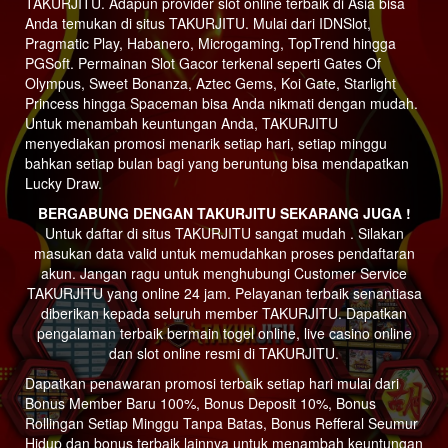
TAKURJITU. Adapun provider slot online terbaik di Asia bisa
Anda temukan di situs TAKURJITU. Mulai dari IDNSlot,
Pragmatic Play, Habanero, Microgaming, TopTrend hingga
PGSoft. Permainan Slot Gacor terkenal seperti Gates Of
Olympus, Sweet Bonanza, Aztec Gems, Koi Gate, Starlight
Princess hingga Spaceman bisa Anda nikmati dengan mudah.
Untuk menambah keuntungan Anda, TAKURJITU
menyediakan promosi menarik setiap hari, setiap minggu
bahkan setiap bulan bagi yang beruntung bisa mendapatkan
Lucky Draw.
BERGABUNG DENGAN TAKURJITU SEKARANG JUGA !
Untuk daftar di situs TAKURJITU sangat mudah . Silakan
masukan data valid untuk memudahkan proses pendaftaran
akun. Jangan ragu untuk menghubungi Customer Service
TAKURJITU yang online 24 jam. Pelayanan terbaik senantiasa
diberikan kepada seluruh member TAKURJITU. Dapatkan
pengalaman terbaik bermain togel online, live casino online
dan slot online resmi di TAKURJITU.
Dapatkan penawaran promosi terbaik setiap hari mulai dari
Bonus Member Baru 100%, Bonus Deposit 10%, Bonus
Rollingan Setiap Minggu Tanpa Batas, Bonus Refferal Seumur
Hidup dan bonus terbaik lainnya untuk menambah keuntungan