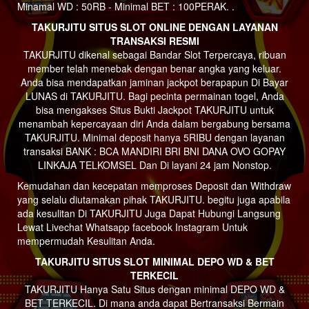
Minamal WD : 50RB - Minimal BET : 100PERAK. .
TAKURJITU SITUS SLOT ONLINE DENGAN LAYANAN
TRANSAKSI RESMI
TAKURJITU dikenal sebagai Bandar Slot Terpercaya, ribuan
member telah menebak dengan benar angka yang keluar.
Anda bisa mendapatkan jaminan jackpot berapapun Di Bayar
LUNAS di TAKURJITU. Bagi pecinta permainan togel, Anda
bisa mengakses Situs Bukti Jackpot TAKURJITU untuk
menambah kepercayaan diri Anda dalam bergabung bersama
TAKURJITU. Minimal deposit hanya 5RIBU dengan layanan
transaksi BANK : BCA MANDIRI BRI BNI DANA OVO GOPAY
LINKAJA TELKOMSEL Dan Di layani 24 jam Nonstop.
Kemudahan dan kecepatan memproses Deposit dan Withdraw
yang selalu diutamakan pihak TAKURJITU. begitu juga apabila
ada kesulitan Di TAKURJITU Juga Dapat Hubungi Langsung
Lewat Livechat Whatsapp facebook Instagram Untuk
mempermudah Kesulitan Anda.
TAKURJITU SITUS SLOT MINIMAL DEPO WD & BET
TERKECIL
TAKURJITU Hanya Satu Situs dengan minimal DEPO WD &
BET TERKECIL. Di mana anda dapat Bertransaksi Bermain