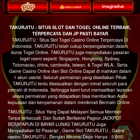
TAKURJITU : SITUS SLOT DAN TOGEL ONLINE TERBAIK,
TERPERCAYA DAN JP PASTI BAYAR
TAKURJITU : Situs Slot Togel Casino Online Terpercaya Di
Indonesia. TAKURJITU telah cukup berpengalaman dalam
dunia Togel Online. TAKURJITU juga menyediakan pasaran
togel resmi seperti: Singapore, Hongkong, Sydney,
Totomacau, china, cambodia, taiwan, & Togel WLA , Serta
Game Casino Online dan Slot Online Dapat di mainkan dalam
1 akun userid. Seluruh permainan yang disediakan Pihak
TAKURJITU tentu disesuaikan dengan minat seluruh para
pemain di Indonesia. Sehingga kami turut memastikan layanan
akses permainan yang didapatkan bisa memberikan Anda
kepuasan dan kenyamanan dalam menikmati Bermain Online .
TAKURJITU : Situs Yang Dapat Melayani Semua Member
Tanpa terkecuali. Dan Sudah Berlisensi Pagcor.JACKPOT
BERAPAPUN DI BAYAR LUNAS TAKURJITU Juga
Menyediakan 52 Pasaran , Game Slot TAKURJITU , Game
casino TAKURJITU , Dengan Minimal Depo Hanya : 5.000 -