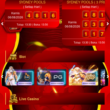
SYDNEY POOLS
SYDNEY POOLS ( 3 PRIZE 
( Setiap Hari )
( Setiap Hari )
4
8
1
Kamis
4
8
1
6
06/08/2026
Kamis
5
3
8
Tutup: 13:30 | Buka: 13:50
06/08/2026
1
1
7
Tutup: 13:30 | Buka: 13:50
Slot
Live Casino