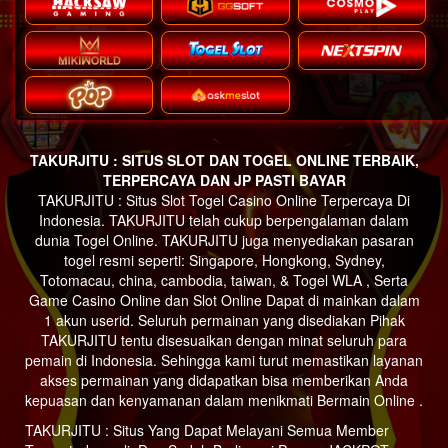
TAKURJITU : SITUS SLOT DAN TOGEL ONLINE TERBAIK,
TERPERCAYA DAN JP PASTI BAYAR
TAKURJITU : Situs Slot Togel Casino Online Terpercaya Di
Indonesia. TAKURJITU telah cukup berpengalaman dalam
dunia Togel Online. TAKURJITU juga menyediakan pasaran
togel resmi seperti: Singapore, Hongkong, Sydney,
Totomacau, china, cambodia, taiwan, & Togel WLA , Serta
Game Casino Online dan Slot Online Dapat di mainkan dalam
1 akun userid. Seluruh permainan yang disediakan Pihak
TAKURJITU tentu disesuaikan dengan minat seluruh para
pemain di Indonesia. Sehingga kami turut memastikan layanan
akses permainan yang didapatkan bisa memberikan Anda
kepuasan dan kenyamanan dalam menikmati Bermain Online .
TAKURJITU : Situs Yang Dapat Melayani Semua Member