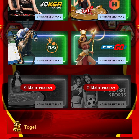
⚙ Maintenance
⚙ Maintenance
Togel