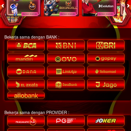
Bekerja sama dengan BANK :
Bekerja sama dengan PROVIDER :